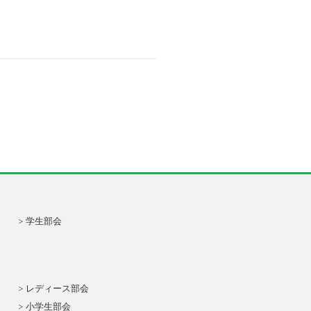
学生部会
レディース部会
小学生部会