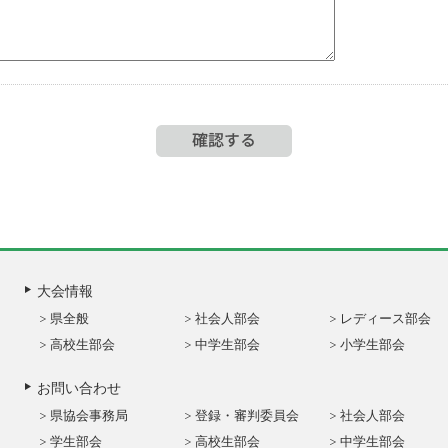
大会情報
県全般
社会人部会
レディース部会
高校生部会
中学生部会
小学生部会
お問い合わせ
県協会事務局
登録・審判委員会
社会人部会
学生部会
高校生部会
中学生部会