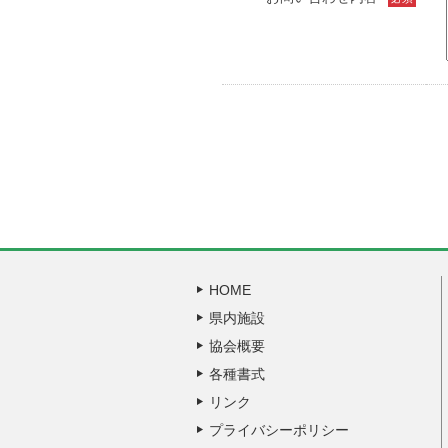
HOME
県内施設
協会概要
各種書式
リンク
プライバシーポリシー