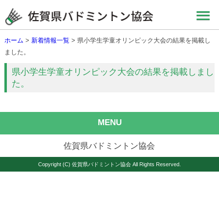
ホーム
>
新着情報一覧
> 県小学生学童オリンピック大会の結果を掲載し
ました。
県小学生学童オリンピック大会の結果を掲載しまし
た。
MENU
佐賀県バドミントン協会
Copyright (C) 佐賀県バドミントン協会 All Rights Reserved.