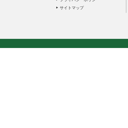
サイトマップ