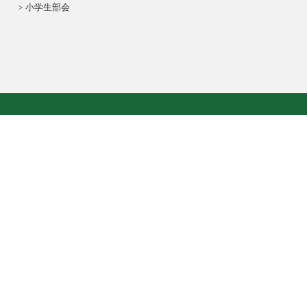
小学生部会