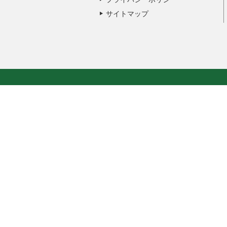
サイトマップ