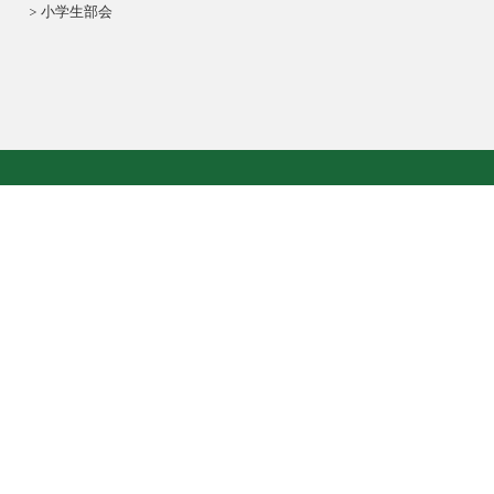
小学生部会