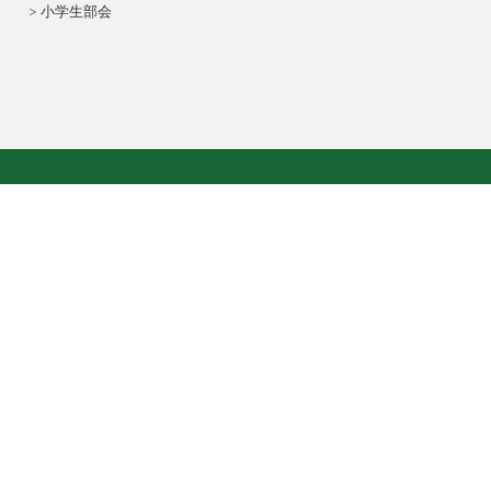
小学生部会