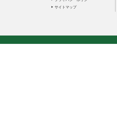
サイトマップ