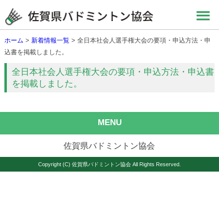
ホーム
>
新着情報一覧
> 全日本社会人選手権大会の要項・申込方法・申
込書を掲載しました。
全日本社会人選手権大会の要項・申込方法・申込書
を掲載しました。
MENU
佐賀県バドミントン協会
Copyright (C) 佐賀県バドミントン協会 All Rights Reserved.