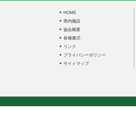
HOME
県内施設
協会概要
各種書式
リンク
プライバシーポリシー
サイトマップ