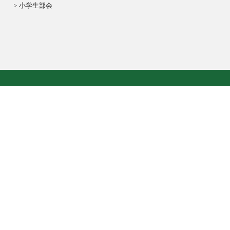
小学生部会