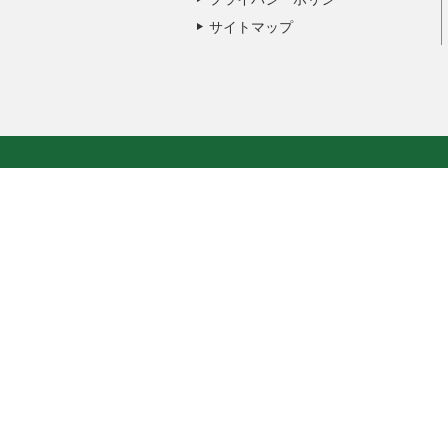
サイトマップ