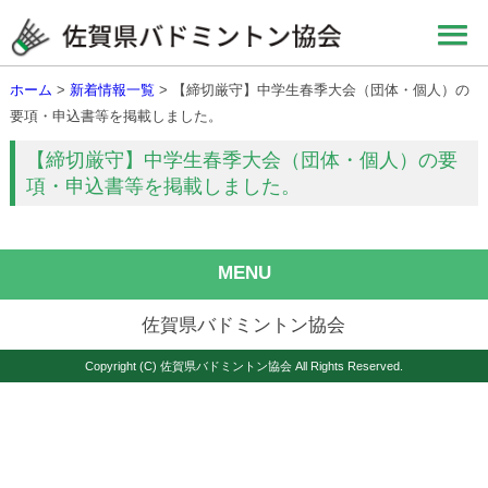
ホーム
>
新着情報一覧
> 【締切厳守】中学生春季大会（団体・個人）の
要項・申込書等を掲載しました。
【締切厳守】中学生春季大会（団体・個人）の要
項・申込書等を掲載しました。
MENU
佐賀県バドミントン協会
Copyright (C) 佐賀県バドミントン協会 All Rights Reserved.