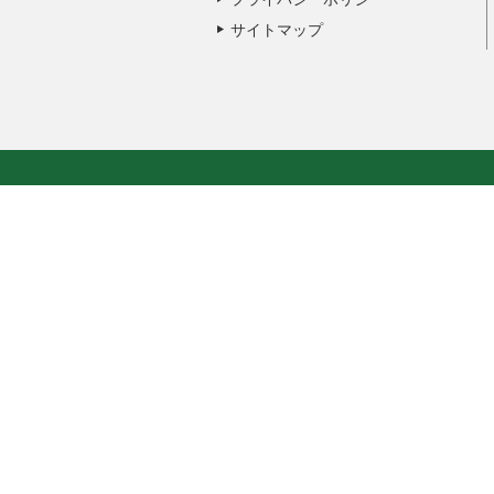
サイトマップ