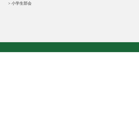
小学生部会