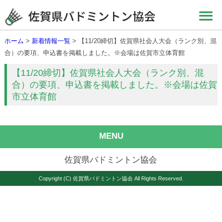
ホーム
>
新着情報一覧
> 【11/20締切】佐賀県社会人大会（ランク別、混
合）の要項、申込書を掲載しました。※会場は佐賀市立体育館
【11/20締切】佐賀県社会人大会（ランク別、混
合）の要項、申込書を掲載しました。※会場は佐賀
市立体育館
MENU
佐賀県バドミントン協会
Copyright (C) 佐賀県バドミントン協会 All Rights Reserved.