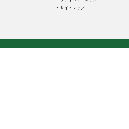
サイトマップ