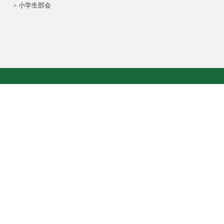
小学生部会