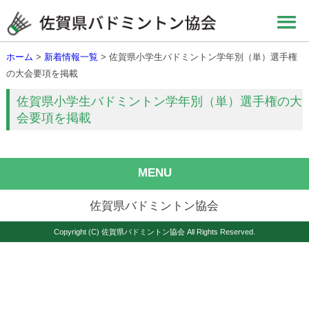
ホーム
>
新着情報一覧
> 佐賀県小学生バドミントン学年別（単）選手権
の大会要項を掲載
佐賀県小学生バドミントン学年別（単）選手権の大
会要項を掲載
MENU
佐賀県バドミントン協会
Copyright (C) 佐賀県バドミントン協会 All Rights Reserved.