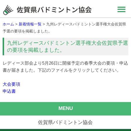
ホーム
>
新着情報一覧
> 九州レディースバドミントン選手権大会佐賀県
予選の要項を掲載しました。
九州レディースバドミントン選手権大会佐賀県予選
の要項を掲載しました。
レディース部会より5月26日に開催予定の春季大会の要項・申込
書が届きました。下記のファイルをクリックしてください。
大会要項
申込書
MENU
佐賀県バドミントン協会