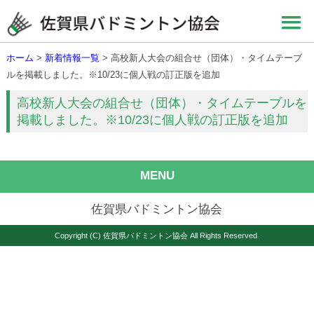
ホーム
>
新着情報一覧
> 高校新人大会の組合せ（団体）・タイムテーブ
ルを掲載しました。※10/23に個人戦の訂正版を追加
高校新人大会の組合せ（団体）・タイムテーブルを
掲載しました。※10/23に個人戦の訂正版を追加
MENU
佐賀県バドミントン協会
Copyright (C) 佐賀県バドミントン協会 All Rights Reserved.