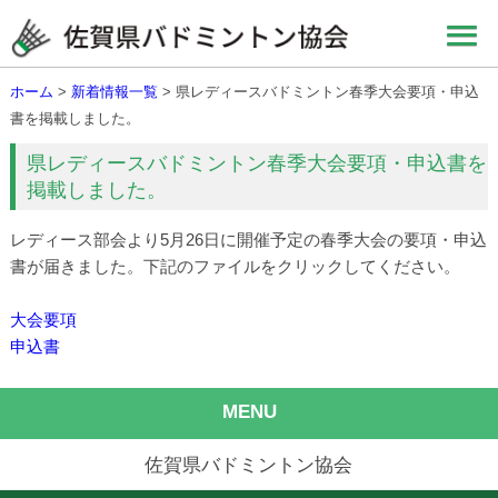
ホーム
>
新着情報一覧
> 県レディースバドミントン春季大会要項・申込
書を掲載しました。
県レディースバドミントン春季大会要項・申込書を
掲載しました。
レディース部会より5月26日に開催予定の春季大会の要項・申込
書が届きました。下記のファイルをクリックしてください。
大会要項
申込書
MENU
佐賀県バドミントン協会