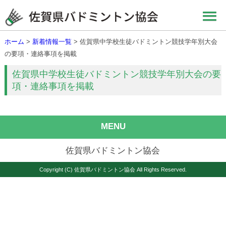
ホーム
>
新着情報一覧
> 佐賀県中学校生徒バドミントン競技学年別大会
の要項・連絡事項を掲載
佐賀県中学校生徒バドミントン競技学年別大会の要
項・連絡事項を掲載
MENU
佐賀県バドミントン協会
Copyright (C) 佐賀県バドミントン協会 All Rights Reserved.