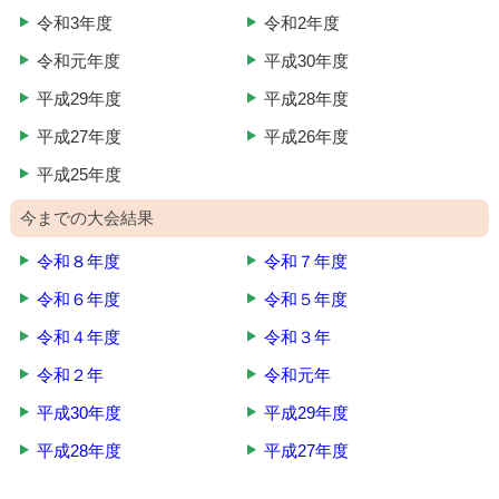
令和3年度
令和2年度
令和元年度
平成30年度
平成29年度
平成28年度
平成27年度
平成26年度
平成25年度
今までの大会結果
令和８年度
令和７年度
令和６年度
令和５年度
令和４年度
令和３年
令和２年
令和元年
平成30年度
平成29年度
平成28年度
平成27年度